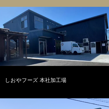
しおやフーズ 本社加工場