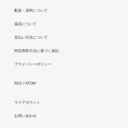
配送・送料について
返品について
支払い方法について
特定商取引法に基づく表記
プライバシーポリシー
RSS
/
ATOM
マイアカウント
お問い合わせ