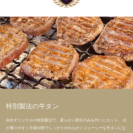
特別製法の牛タン
自社オリジナルの特別製法で、柔らかい部分のみを均一にカット。 火
が通りやすく片面60秒でしっかりやわらかくジューシーな牛タンにな