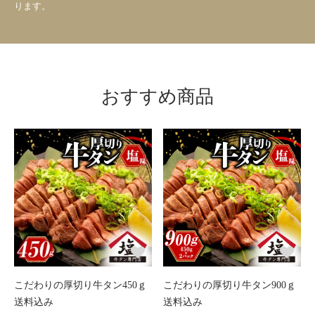
ります。
おすすめ商品
こだわりの厚切り牛タン450ｇ
こだわりの厚切り牛タン900ｇ
送料込み
送料込み