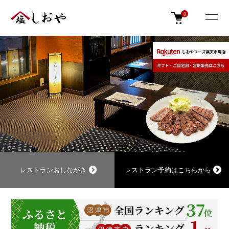
0
レストランおしながき
レストラン予約はこちらから