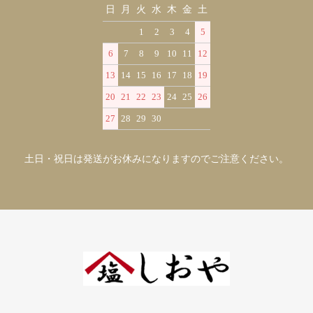
日
月
火
水
木
金
土
1
2
3
4
5
6
7
8
9
10
11
12
13
14
15
16
17
18
19
20
21
22
23
24
25
26
27
28
29
30
土日・祝日は発送がお休みになりますのでご注意ください。