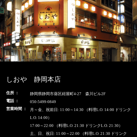
しおや 静岡本店
住所 ：
静岡県静岡市葵区紺屋町4-27 森川ビル2F
電話 ：
050-5499-0849
営業時間 ：
月～金、祝前日: 11:00～14:30 （料理L.O. 14:00 ドリンク
L.O. 14:00）
17:00～22:00 （料理L.O. 21:30 ドリンクL.O. 21:30）
土、日、祝日: 11:00～22:00 （料理L.O. 21:30 ドリンク