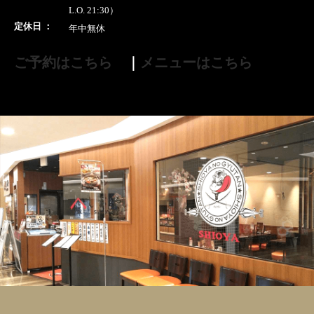
L.O. 21:30）
定休日 ：
年中無休
ご予約はこちら
｜
メニューはこちら