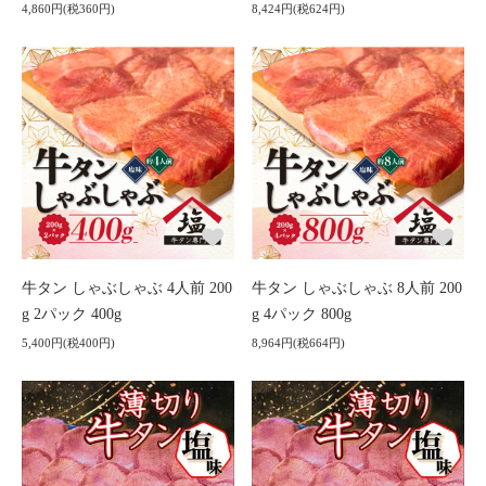
4,860円(税360円)
8,424円(税624円)
牛タン しゃぶしゃぶ 4人前 200
牛タン しゃぶしゃぶ 8人前 200
g 2パック 400g
g 4パック 800g
5,400円(税400円)
8,964円(税664円)