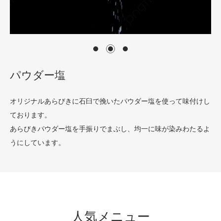
パウダー塩
オリジナルあらびきに石臼で挽いたパウダー塩を使って味付けし
ております。
あらびきパウダー塩を手振りでまぶし、均一に味が染みわたるよ
うにしています。
人気メニュー