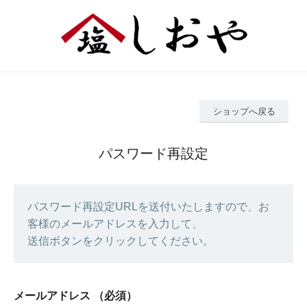
ショップへ戻る
パスワード再設定
パスワード再設定URLを送付いたしますので、お
客様のメールアドレスを入力して、
送信ボタンをクリックしてください。
メールアドレス
（必須）